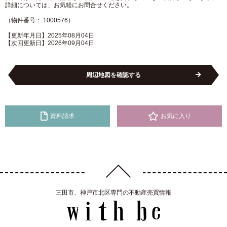
詳細については、お気軽にお問合せください。
（物件番号： 1000576）
【更新年月日】2025年08月04日
【次回更新日】2026年09月04日
周辺地図を確認する
資料請求
お気に入り
三田市、神戸市北区専門の不動産売買情報