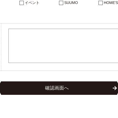
イベント
SUUMO
HOME'S
確認画面へ