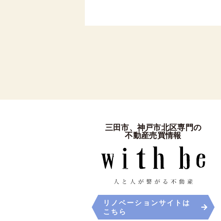
三田市、神戸市北区専門の
不動産売買情報
リノベーションサイトは
こちら