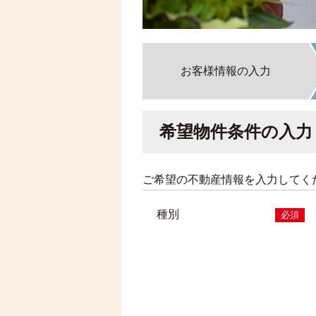
お客様情報の入力
希望物件条件の入力
ご希望の不動産情報を入力してく
種別
必須