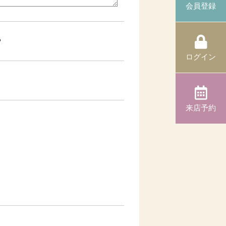
会員登録
る
ログイン
来店予約