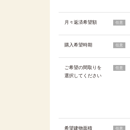
月々返済希望額
任意
購入希望時期
任意
ご希望の間取りを
任意
選択してください
希望建物面積
任意