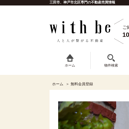
三田市、神戸市北区専門の不動産売買情報
ご
1
ホーム
物件検索
ホーム
無料会員登録