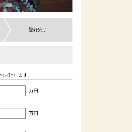
登録完了
お届けします。
万円
万円