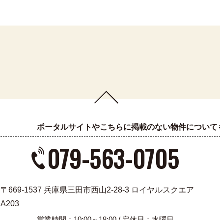
ポータルサイトやこちらに掲載のない物件について
079-563-0705
〒669-1537 兵庫県三田市西山2-28-3 ロイヤルスクエア
A203
営業時間：10:00～18:00 / 定休日：水曜日