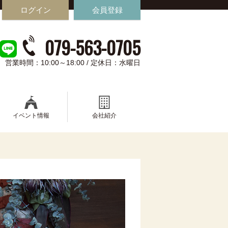
ログイン
会員登録
079-563-0705
営業時間：10:00～18:00 / 定休日：水曜日
イベント情報
会社紹介