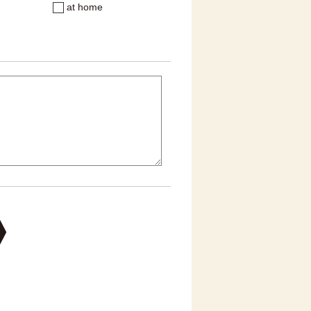
at home