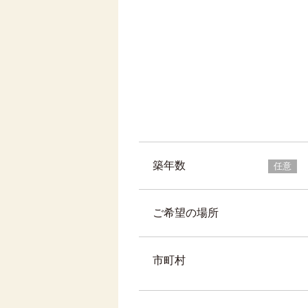
築年数
任意
ご希望の場所
市町村