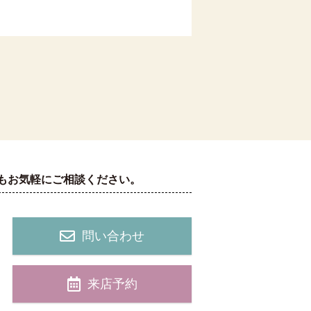
もお気軽にご相談ください。
問い合わせ
来店予約