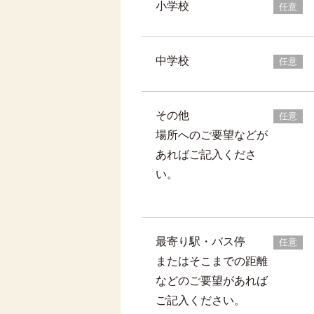
小学校
任意
中学校
任意
その他
任意
場所へのご要望などが
あればご記入くださ
い。
最寄り駅・バス停
任意
またはそこまでの距離
などのご要望があれば
ご記入ください。