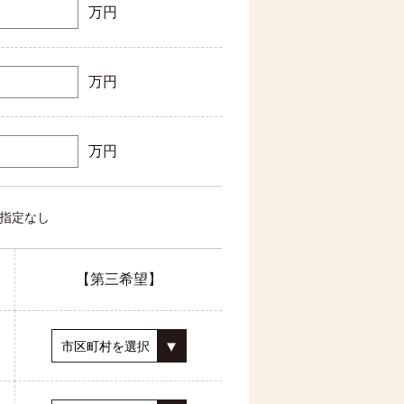
万円
万円
万円
指定なし
【第三希望】