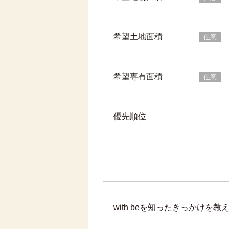
希望土地面積
任意
希望専有面積
任意
優先順位
with beを知ったきっかけを