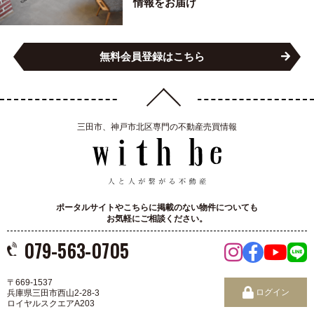
情報をお届け
無料会員登録はこちら
三田市、神戸市北区専門の不動産売買情報
ポータルサイトやこちらに掲載のない物件についても
お気軽にご相談ください。
079-563-0705
〒669-1537
ログイン
兵庫県三田市西山2-28-3
ロイヤルスクエアA203