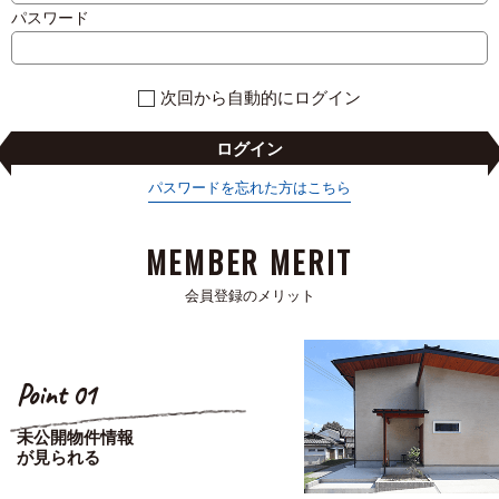
パスワード
次回から自動的にログイン
ログイン
パスワードを忘れた方はこちら
MEMBER MERIT
会員登録のメリット
Point 01
未公開物件情報
が見られる