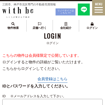
三田市、神戸市北区専門の不動産売買情報
リノベサイトは
こちら >>
物件検索
店舗へ行く
会社紹介
ログイン
LOGIN
ログイン
こちらの物件は会員様限定で公開しています。
ログインすると物件の詳細がご覧いただけます。
こちらからログインしてください。
会員登録はこちら
IDとパスワードを入力してください。
ID ※メールアドレスを入力して下さい。