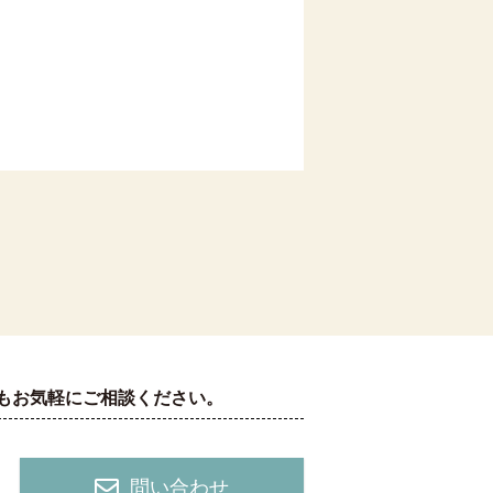
もお気軽にご相談ください。
問い合わせ