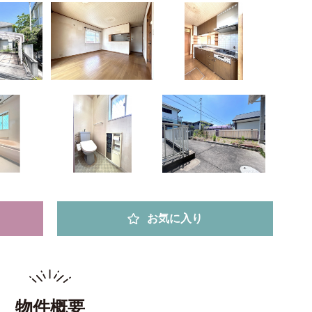
お気に入り
物件概要