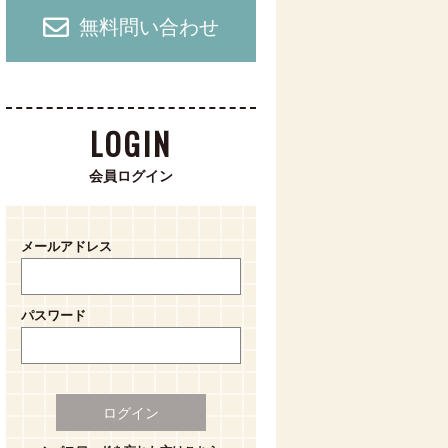
無料問い合わせ
LOGIN
会員ログイン
メールアドレス
パスワード
ログイン