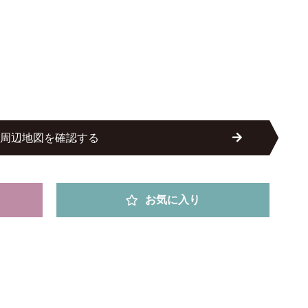
周辺地図を確認する
お気に入り