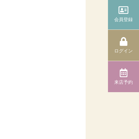
会員登録
ログイン
来店予約