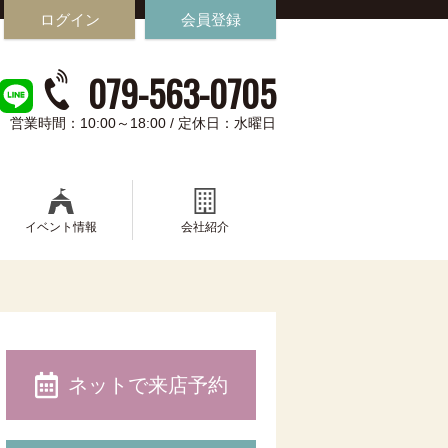
ログイン
会員登録
079-563-0705
営業時間：10:00～18:00 / 定休日：水曜日
イベント情報
会社紹介
ネットで来店予約