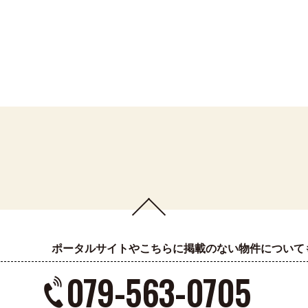
ポータルサイトやこちらに掲載のない物件について
079-563-0705