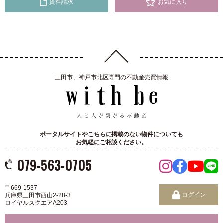
資料請求
お気に入り
三田市、神戸市北区専門の不動産売買情報
ポータルサイトやこちらに掲載のない物件についても
お気軽にご相談ください。
079-563-0705
〒669-1537
ログイン
兵庫県三田市西山2-28-3
ロイヤルスクエアA203