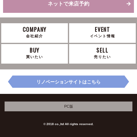
ネットで来店予約
COMPANY
EVENT
会社紹介
イベント情報
BUY
SELL
買いたい
売りたい
リノベーションサイトはこちら
PC版
© 2018 co.,ltd All rights reserved.