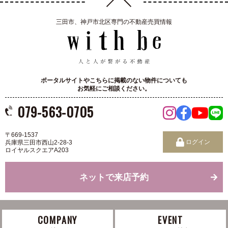
三田市、神戸市北区専門の不動産売買情報
ポータルサイトやこちらに掲載のない物件についても
お気軽にご相談ください。
079-563-0705
〒669-1537
ログイン
兵庫県三田市西山2-28-3
ロイヤルスクエアA203
ネットで来店予約
COMPANY
EVENT