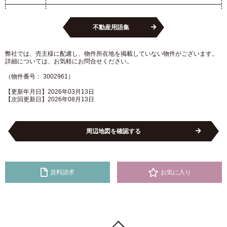
不動産用語集
弊社では、売主様に配慮し、物件所在地を掲載していない物件がございます。
詳細については、お気軽にお問合せください。
（物件番号： 3002961）
【更新年月日】2026年03月13日
【次回更新日】2026年08月13日
周辺地図を確認する
資料請求
お気に入り