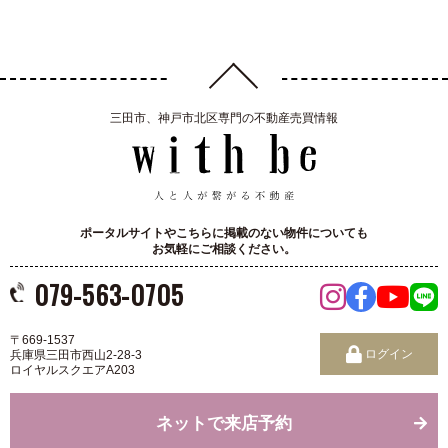
三田市、神戸市北区専門の不動産売買情報
ポータルサイトやこちらに掲載のない物件についても
お気軽にご相談ください。
079-563-0705
〒669-1537
ログイン
兵庫県三田市西山2-28-3
ロイヤルスクエアA203
ネットで来店予約