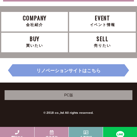
COMPANY
EVENT
会社紹介
イベント情報
BUY
SELL
買いたい
売りたい
リノベーションサイトはこちら
PC版
© 2018 co.,ltd All rights reserved.