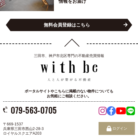
情報をお届け
無料会員登録はこちら
三田市、神戸市北区専門の不動産売買情報
ポータルサイトやこちらに掲載のない物件についても
お気軽にご相談ください。
079-563-0705
〒669-1537
ログイン
兵庫県三田市西山2-28-3
ロイヤルスクエアA203