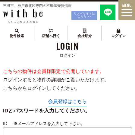
三田市、神戸市北区専門の不動産売買情報
リノベサイトは
こちら >>
物件検索
店舗へ行く
会社紹介
ログイン
LOGIN
ログイン
こちらの物件は会員様限定で公開しています。
ログインすると物件の詳細がご覧いただけます。
こちらからログインしてください。
会員登録はこちら
IDとパスワードを入力してください。
ID ※メールアドレスを入力して下さい。