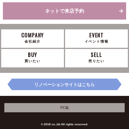
ネットで来店予約
COMPANY
EVENT
会社紹介
イベント情報
BUY
SELL
買いたい
売りたい
リノベーションサイトはこちら
PC版
© 2018 co.,ltd All rights reserved.