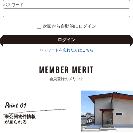
パスワード
次回から自動的にログイン
ログイン
パスワードを忘れた方はこちら
MEMBER MERIT
会員登録のメリット
Point 01
未公開物件情報
が見られる