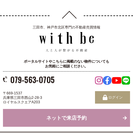
三田市、神戸市北区専門の不動産売買情報
ポータルサイトやこちらに掲載のない物件についても
お気軽にご相談ください。
079-563-0705
〒669-1537
ログイン
兵庫県三田市西山2-28-3
ロイヤルスクエアA203
ネットで来店予約