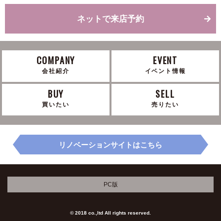
ネットで来店予約
COMPANY
EVENT
会社紹介
イベント情報
BUY
SELL
買いたい
売りたい
リノベーションサイトはこちら
PC版
© 2018 co.,ltd All rights reserved.