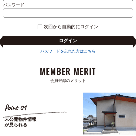
パスワード
次回から自動的にログイン
ログイン
パスワードを忘れた方はこちら
MEMBER MERIT
会員登録のメリット
Point 01
未公開物件情報
が見られる