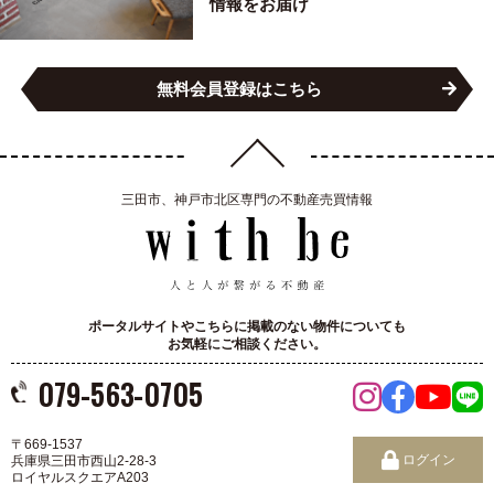
情報をお届け
無料会員登録はこちら
三田市、神戸市北区専門の不動産売買情報
ポータルサイトやこちらに掲載のない物件についても
お気軽にご相談ください。
079-563-0705
〒669-1537
ログイン
兵庫県三田市西山2-28-3
ロイヤルスクエアA203