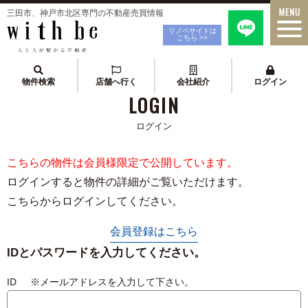
三田市、神戸市北区専門の不動産売買情報
リノベサイトは
こちら >>
物件検索
店舗へ行く
会社紹介
ログイン
LOGIN
ログイン
こちらの物件は会員様限定で公開しています。
ログインすると物件の詳細がご覧いただけます。
こちらからログインしてください。
会員登録はこちら
IDとパスワードを入力してください。
ID ※メールアドレスを入力して下さい。