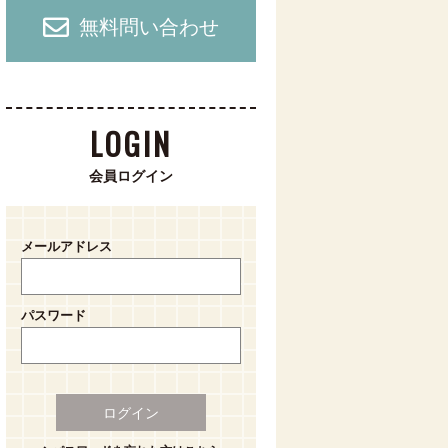
無料問い合わせ
LOGIN
会員ログイン
メールアドレス
パスワード
ログイン