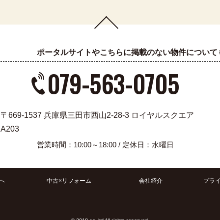
ポータルサイトやこちらに掲載のない物件について
079-563-0705
〒669-1537 兵庫県三田市西山2-28-3 ロイヤルスクエア
A203
営業時間：10:00～18:00 / 定休日：水曜日
へ
中古×リフォーム
会社紹介
プラ