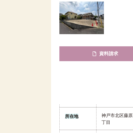
資料請求
神戸市北区藤原
所在地
丁目