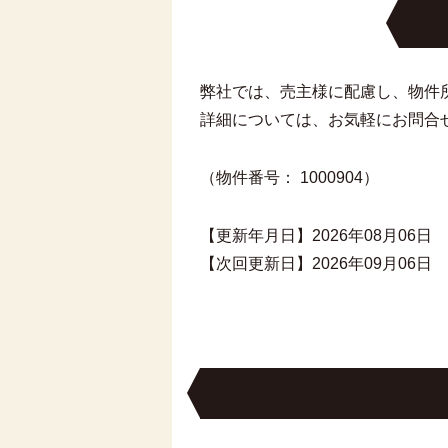
弊社では、売主様に配慮し、物件
詳細については、お気軽にお問合
（物件番号： 1000904）
【更新年月日】2026年08月06日
【次回更新日】2026年09月06日