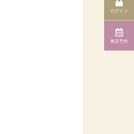
ログイン
来店予約