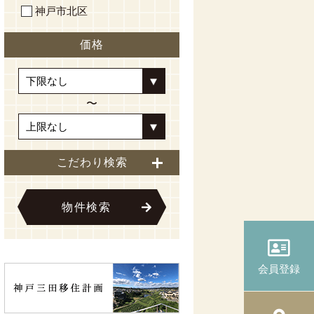
神戸市北区
価格
〜
こだわり検索
物件検索
会員登録