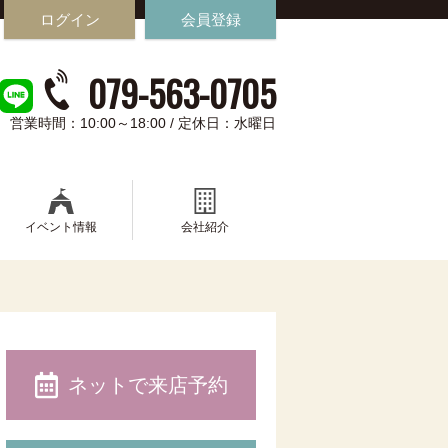
ログイン
会員登録
079-563-0705
営業時間：10:00～18:00 / 定休日：水曜日
イベント情報
会社紹介
ネットで来店予約