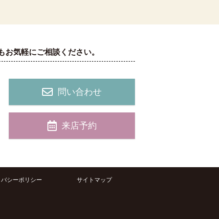
もお気軽にご相談ください。
問い合わせ
来店予約
イバシーポリシー
サイトマップ