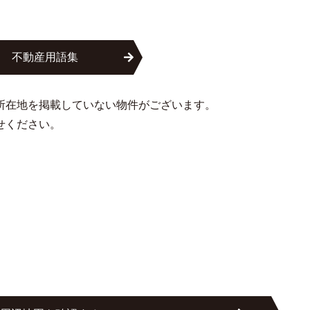
不動産用語集
所在地を掲載していない物件がございます。
せください。