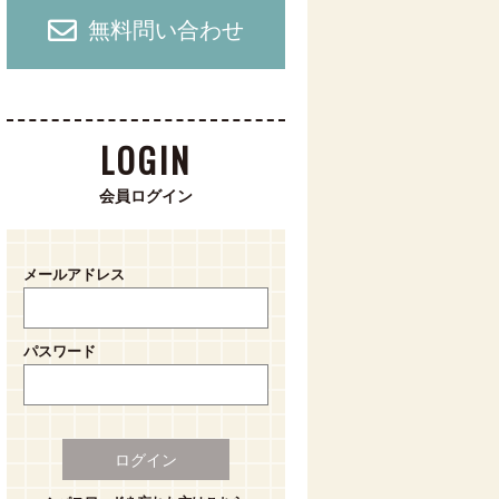
無料問い合わせ
LOGIN
会員ログイン
メールアドレス
パスワード
ログイン