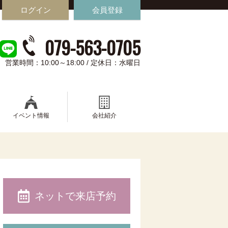
ログイン
会員登録
079-563-0705
営業時間：10:00～18:00 / 定休日：水曜日
イベント情報
会社紹介
ネットで来店予約