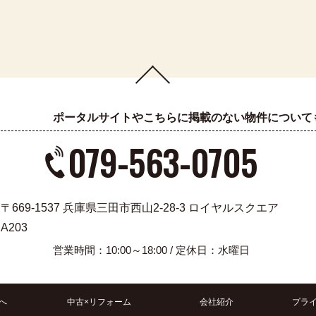
ポータルサイトやこちらに掲載のない物件について
079-563-0705
〒669-1537 兵庫県三田市西山2-28-3 ロイヤルスクエア
A203
営業時間：10:00～18:00 / 定休日：水曜日
へ
中古×リフォーム
会社紹介
プラ