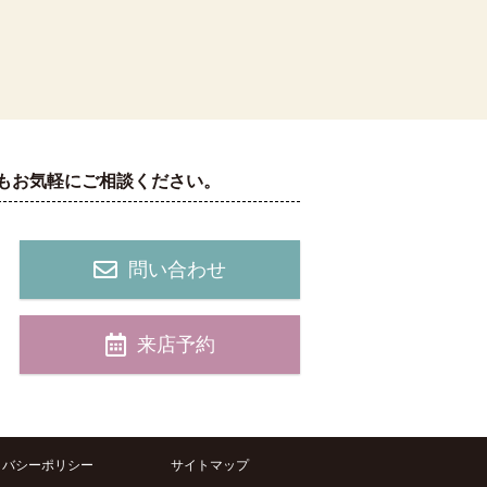
もお気軽にご相談ください。
問い合わせ
来店予約
イバシーポリシー
サイトマップ