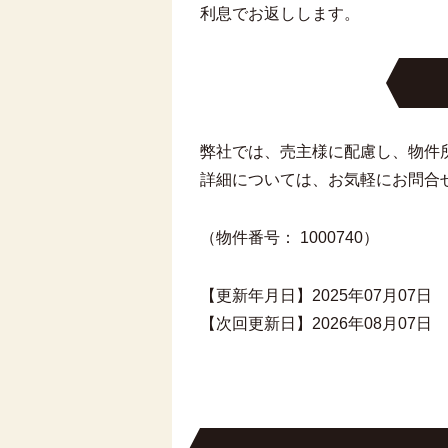
利息でお返しします。
弊社では、売主様に配慮し、物件
詳細については、お気軽にお問合
（物件番号： 1000740）
【更新年月日】2025年07月07日
【次回更新日】2026年08月07日