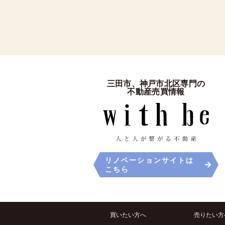
三田市、神戸市北区専門の
不動産売買情報
リノベーションサイトは
こちら
買いたい方へ
売りたい方