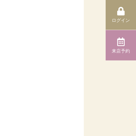
ログイン
来店予約