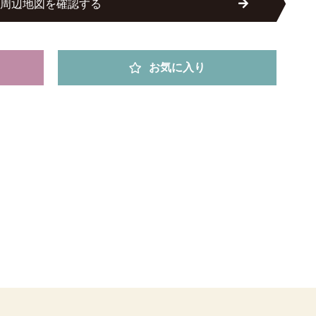
周辺地図を確認する
お気に入り