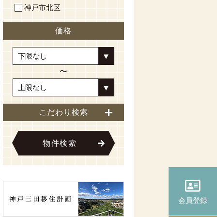
神戸市北区
価格
〜
こだわり検索
物件検索
会員登録