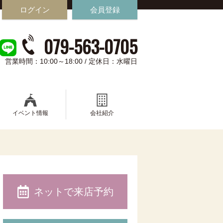
ログイン
会員登録
079-563-0705
営業時間：10:00～18:00 / 定休日：水曜日
イベント情報
会社紹介
ネットで来店予約