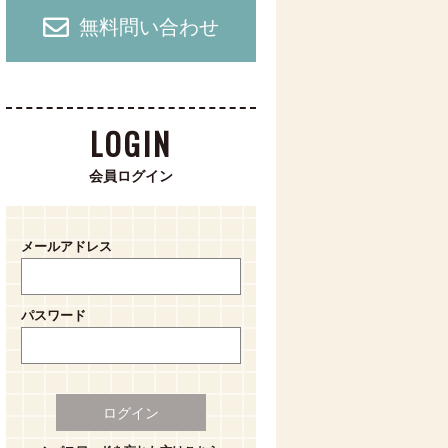
無料問い合わせ
LOGIN
会員ログイン
メールアドレス
パスワード
ログイン