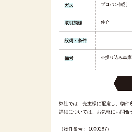
プロパン個別
ガス
仲介
取引態様
設備・条件
※掘り込み車庫は
備考
弊社では、売主様に配慮し、物件
詳細については、お気軽にお問合
（物件番号： 1000287）