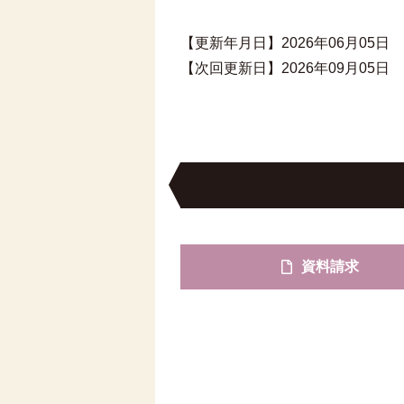
【更新年月日】2026年06月05日
【次回更新日】2026年09月05日
資料請求