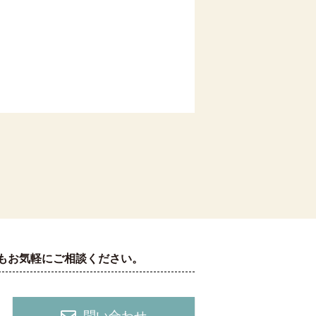
もお気軽にご相談ください。