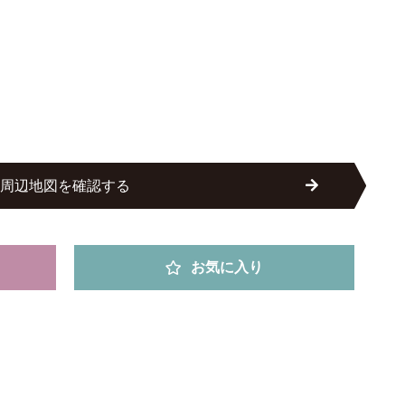
周辺地図を確認する
お気に入り