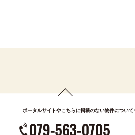
ポータルサイトやこちらに掲載のない物件について
079-563-0705