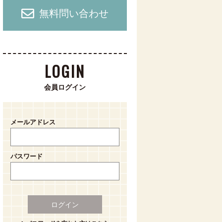
無料問い合わせ
LOGIN
会員ログイン
メールアドレス
パスワード
ログイン