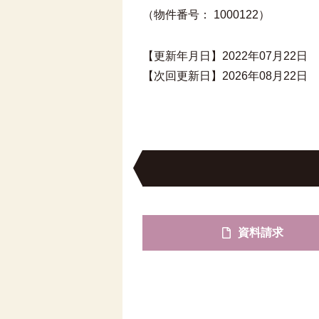
（物件番号： 1000122）
【更新年月日】2022年07月22日
【次回更新日】2026年08月22日
資料請求