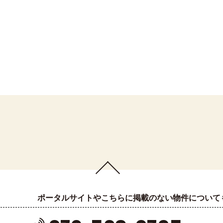
ポータルサイトやこちらに掲載のない物件について