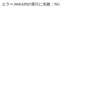
エラー:WebAPIの実行に失敗：NG